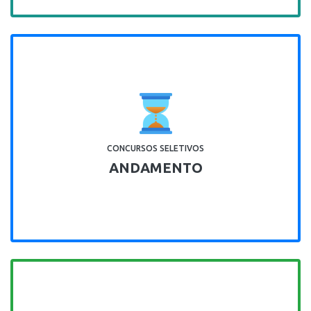
CONCURSOS SELETIVOS
ANDAMENTO