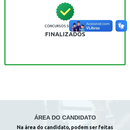
CONCURSOS SELETIVOS
FINALIZADOS
ÁREA DO CANDIDATO
Na área do candidato, podem ser feitas