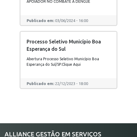
APOIADOR NO COMBATE A DENGUE
Publicado em:
03/06/2024 - 16:00
Processo Seletivo Município Boa
Esperança do Sul
Abertura Processo Seletivo Município Boa
Esperança do Sul/SP.Clique Aqui
Publicado em:
22/12/2023 - 18:00
ALLIANCE GESTÃO EM SERVIÇOS