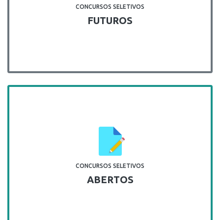
CONCURSOS SELETIVOS
FUTUROS
CONCURSOS SELETIVOS
ABERTOS