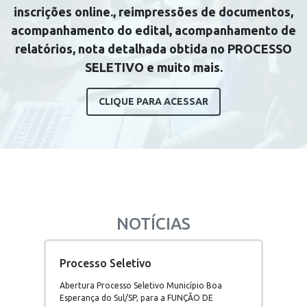
inscrições online., reimpressões de documentos,
acompanhamento do edital, acompanhamento de
relatórios, nota detalhada obtida no PROCESSO
SELETIVO e muito mais.
CLIQUE PARA ACESSAR
NOTÍCIAS
Processo Seletivo
Abertura Processo Seletivo Município Boa
Esperança do Sul/SP, para a FUNÇÃO DE