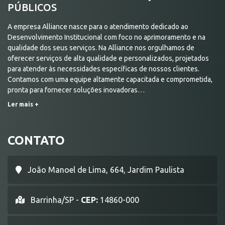
PÚBLICOS
A empresa Alliance nasce para o atendimento dedicado ao
Desenvolvimento Institucional com foco no aprimoramento e na
qualidade dos seus serviços. Na Alliance nos orgulhamos de
oferecer serviços de alta qualidade e personalizados, projetados
para atender às necessidades específicas de nossos clientes.
Contamos com uma equipe altamente capacitada e comprometida,
pronta para fornecer soluções inovadoras…
Ler mais +
CONTATO
João Manoel de Lima, 664, Jardim Paulista
Barrinha/SP -
CEP:
14860-000